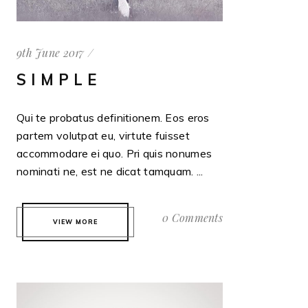
9th June 2017
SIMPLE
Qui te probatus definitionem. Eos eros
partem volutpat eu, virtute fuisset
accommodare ei quo. Pri quis nonumes
nominati ne, est ne dicat tamquam. ...
0 Comments
VIEW MORE