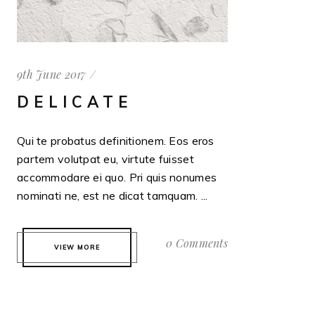
9th June 2017
DELICATE
Qui te probatus definitionem. Eos eros
partem volutpat eu, virtute fuisset
accommodare ei quo. Pri quis nonumes
nominati ne, est ne dicat tamquam. ...
0 Comments
VIEW MORE