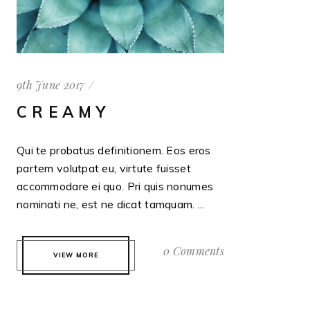
9th June 2017
CREAMY
Qui te probatus definitionem. Eos eros
partem volutpat eu, virtute fuisset
accommodare ei quo. Pri quis nonumes
nominati ne, est ne dicat tamquam. ...
0 Comments
VIEW MORE