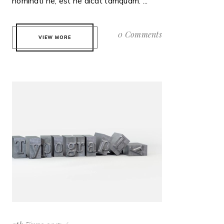
nominati ne, est ne dicat tamquam. ...
0 Comments
VIEW MORE