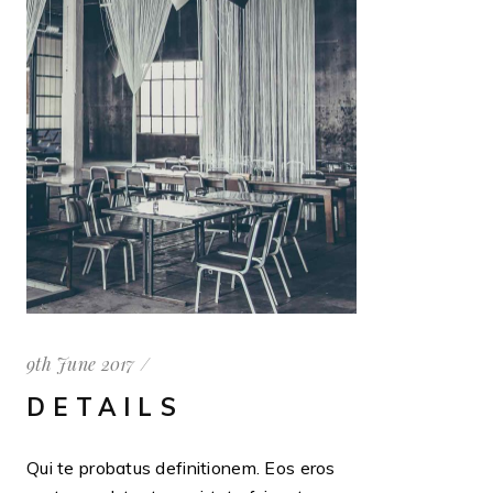
9th June 2017
DETAILS
Qui te probatus definitionem. Eos eros