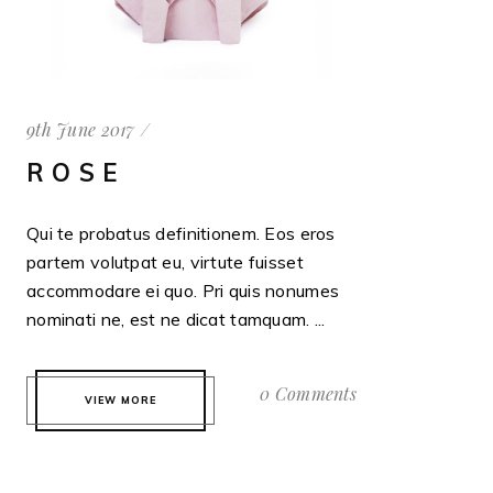
9th June 2017
ROSE
Qui te probatus definitionem. Eos eros
partem volutpat eu, virtute fuisset
accommodare ei quo. Pri quis nonumes
nominati ne, est ne dicat tamquam. ...
0 Comments
VIEW MORE